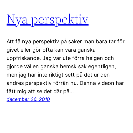
Nya perspektiv
Att få nya perspektiv på saker man bara tar för
givet eller gör ofta kan vara ganska
uppfriskande. Jag var ute förra helgen och
gjorde väl en ganska hemsk sak egentligen,
men jag har inte riktigt sett på det ur den
andres perspektiv förrän nu. Denna videon har
fått mig att se det där på…
december 26, 2010