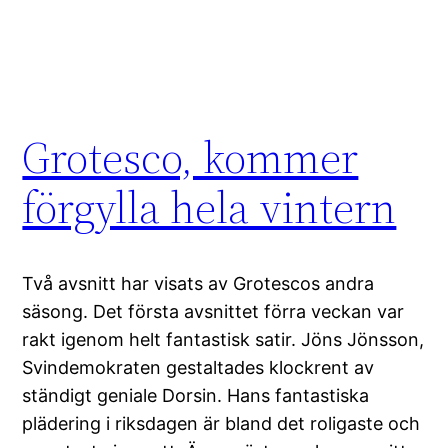
Grotesco, kommer
förgylla hela vintern
Två avsnitt har visats av Grotescos andra
säsong. Det första avsnittet förra veckan var
rakt igenom helt fantastisk satir. Jöns Jönsson,
Svindemokraten gestaltades klockrent av
ständigt geniale Dorsin. Hans fantastiska
plädering i riksdagen är bland det roligaste och