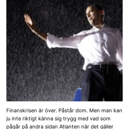
Finanskrisen är över. Påstår dom. Men man kan
ju inte riktigt känna sig trygg med vad som
pågår på andra sidan Atlanten när det gäller