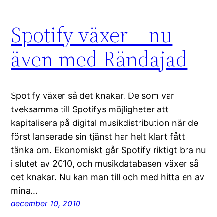
Spotify växer – nu
även med Rändajad
Spotify växer så det knakar. De som var
tveksamma till Spotifys möjligheter att
kapitalisera på digital musikdistribution när de
först lanserade sin tjänst har helt klart fått
tänka om. Ekonomiskt går Spotify riktigt bra nu
i slutet av 2010, och musikdatabasen växer så
det knakar. Nu kan man till och med hitta en av
mina…
december 10, 2010