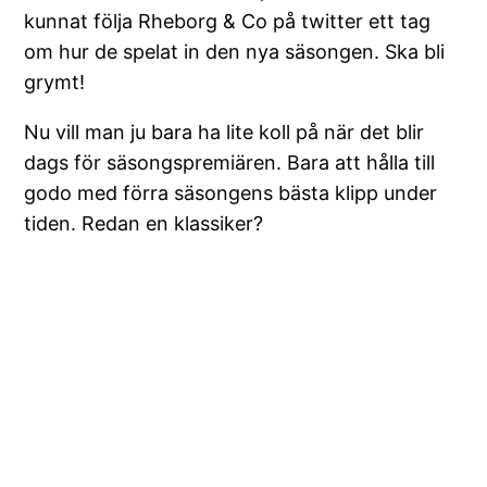
kunnat följa Rheborg & Co på twitter ett tag
om hur de spelat in den nya säsongen. Ska bli
grymt!
Nu vill man ju bara ha lite koll på när det blir
dags för säsongspremiären. Bara att hålla till
godo med förra säsongens bästa klipp under
tiden. Redan en klassiker?