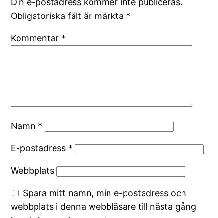
Din e-postadress kommer inte publiceras.
Obligatoriska fält är märkta
*
Kommentar
*
Namn
*
E-postadress
*
Webbplats
Spara mitt namn, min e-postadress och
webbplats i denna webbläsare till nästa gång