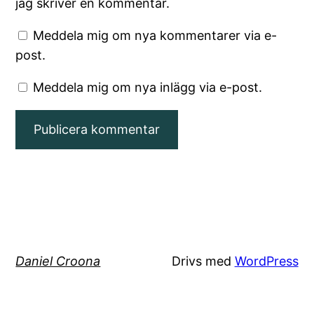
jag skriver en kommentar.
Meddela mig om nya kommentarer via e-
post.
Meddela mig om nya inlägg via e-post.
Daniel Croona
Drivs med
WordPress