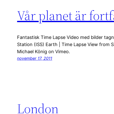
Vår planet är fort
Fantastisk Time Lapse Video med bilder tagn
Station (ISS) Earth | Time Lapse View from 
Michael König on Vimeo.
november 17, 2011
London