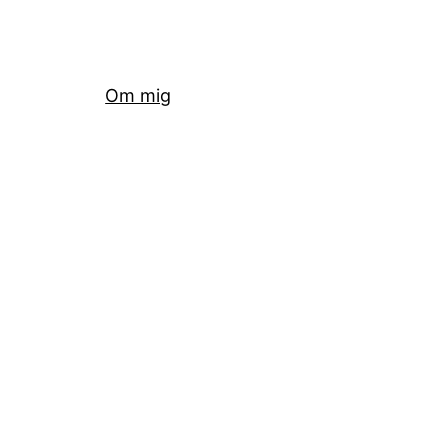
Om mig