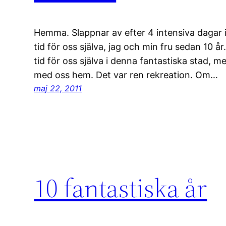
Hemma. Slappnar av efter 4 intensiva dagar i 
tid för oss själva, jag och min fru sedan 10 å
tid för oss själva i denna fantastiska stad, m
med oss hem. Det var ren rekreation. Om…
maj 22, 2011
10 fantastiska år