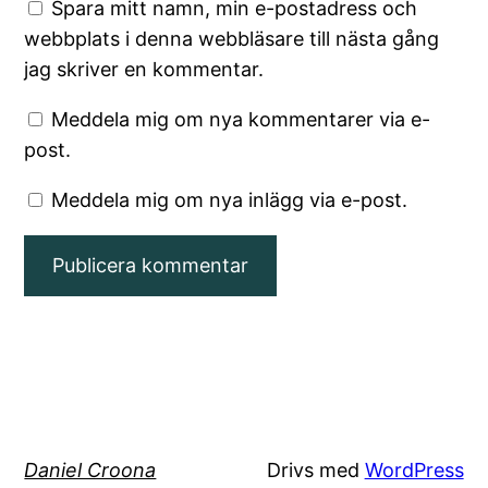
Spara mitt namn, min e-postadress och
webbplats i denna webbläsare till nästa gång
jag skriver en kommentar.
Meddela mig om nya kommentarer via e-
post.
Meddela mig om nya inlägg via e-post.
Daniel Croona
Drivs med
WordPress