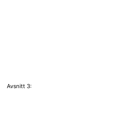
Avsnitt 3: