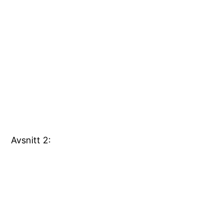
Avsnitt 2: