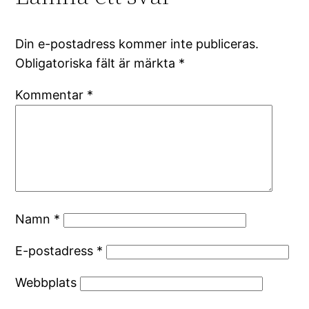
Din e-postadress kommer inte publiceras.
Obligatoriska fält är märkta
*
Kommentar
*
Namn
*
E-postadress
*
Webbplats