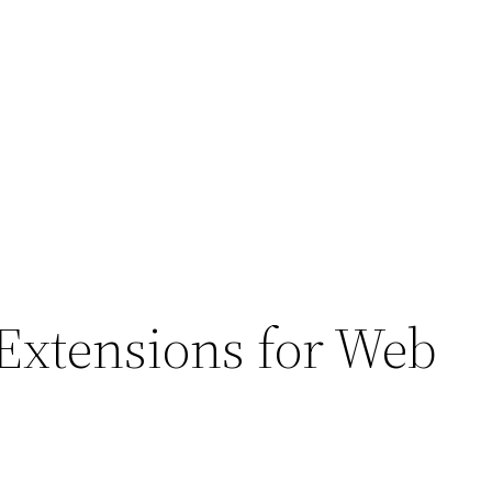
Extensions for Web