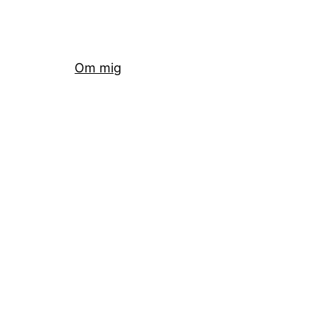
Om mig