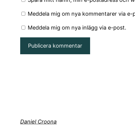
Meddela mig om nya kommentarer via e-p
Meddela mig om nya inlägg via e-post.
Daniel Croona