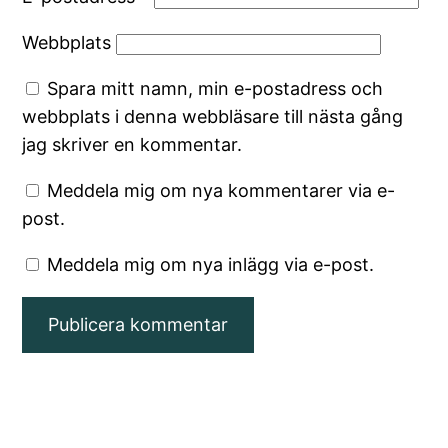
Webbplats
Spara mitt namn, min e-postadress och
webbplats i denna webbläsare till nästa gång
jag skriver en kommentar.
Meddela mig om nya kommentarer via e-
post.
Meddela mig om nya inlägg via e-post.