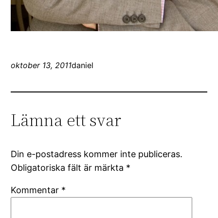
oktober 13, 2011
daniel
Lämna ett svar
Din e-postadress kommer inte publiceras.
Obligatoriska fält är märkta
*
Kommentar
*