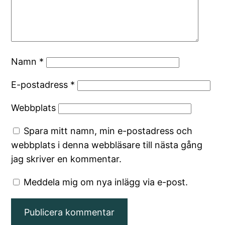
Namn
*
E-postadress
*
Webbplats
Spara mitt namn, min e-postadress och
webbplats i denna webbläsare till nästa gång
jag skriver en kommentar.
Meddela mig om nya inlägg via e-post.