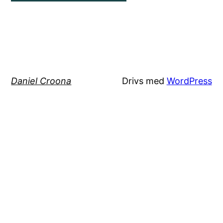
Daniel Croona
Drivs med
WordPress