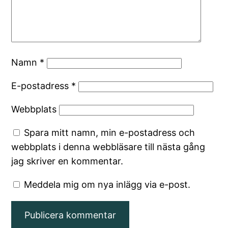
Namn
*
E-postadress
*
Webbplats
Spara mitt namn, min e-postadress och
webbplats i denna webbläsare till nästa gång
jag skriver en kommentar.
Meddela mig om nya inlägg via e-post.