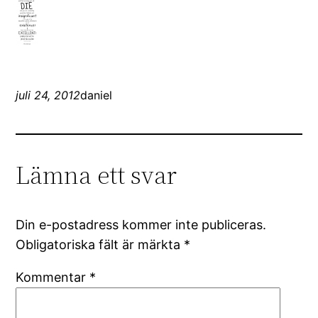
juli 24, 2012
daniel
Lämna ett svar
Din e-postadress kommer inte publiceras.
Obligatoriska fält är märkta
*
Kommentar
*