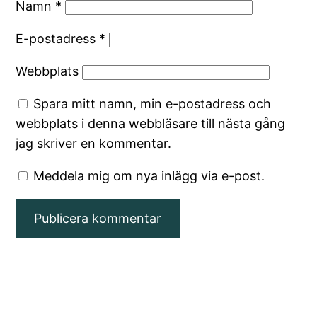
Namn
*
E-postadress
*
Webbplats
Spara mitt namn, min e-postadress och
webbplats i denna webbläsare till nästa gång
jag skriver en kommentar.
Meddela mig om nya inlägg via e-post.