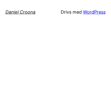
Daniel Croona
Drivs med
WordPress