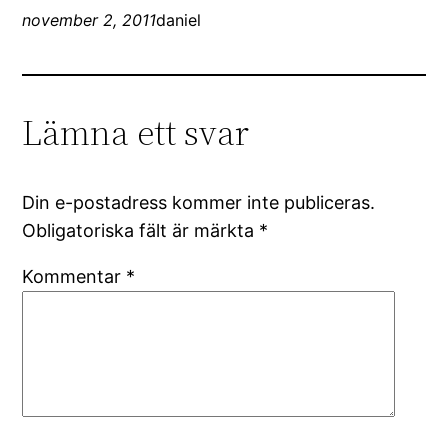
november 2, 2011
daniel
Lämna ett svar
Din e-postadress kommer inte publiceras.
Obligatoriska fält är märkta
*
Kommentar
*