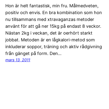
Hon är helt fantastisk, min fru. Målmedveten,
positiv och envis. En bra kombination som hon
nu tillsammans med xtravaganzas metoder
använt för att gå ner 15kg på endast 8 veckor.
Nästan 2kg i veckan, det är oerhört starkt
jobbat. Metoden är en lågkalori-metod som
inkluderar soppor, träning och aktiv rådgivning
från gänget på form. Den…
mars 13, 2011