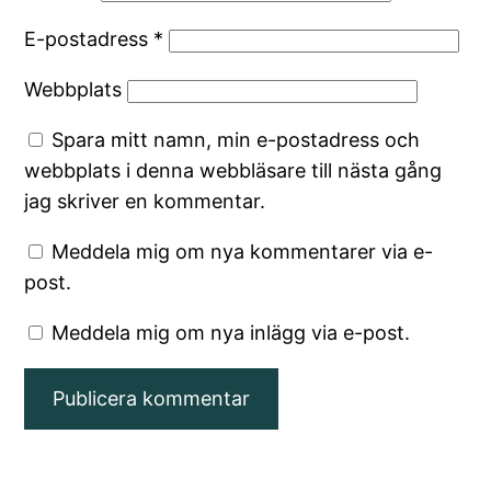
E-postadress
*
Webbplats
Spara mitt namn, min e-postadress och
webbplats i denna webbläsare till nästa gång
jag skriver en kommentar.
Meddela mig om nya kommentarer via e-
post.
Meddela mig om nya inlägg via e-post.