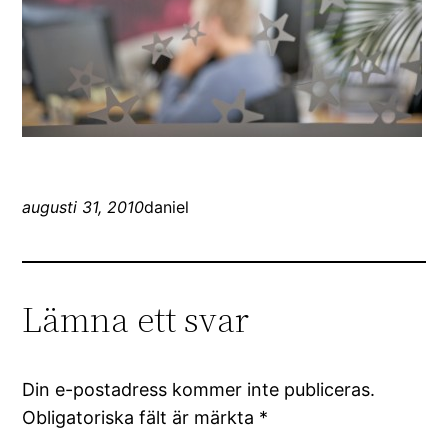
augusti 31, 2010
daniel
Lämna ett svar
Din e-postadress kommer inte publiceras.
Obligatoriska fält är märkta
*