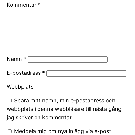
Kommentar
*
Namn
*
E-postadress
*
Webbplats
Spara mitt namn, min e-postadress och
webbplats i denna webbläsare till nästa gång
jag skriver en kommentar.
Meddela mig om nya inlägg via e-post.