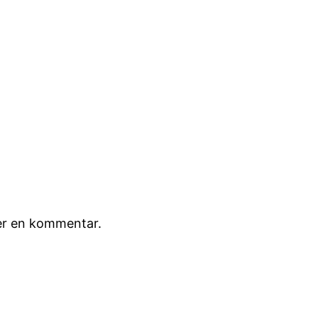
ver en kommentar.