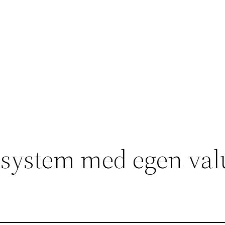
system med egen val