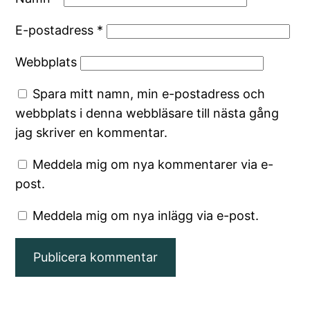
E-postadress
*
Webbplats
Spara mitt namn, min e-postadress och
webbplats i denna webbläsare till nästa gång
jag skriver en kommentar.
Meddela mig om nya kommentarer via e-
post.
Meddela mig om nya inlägg via e-post.