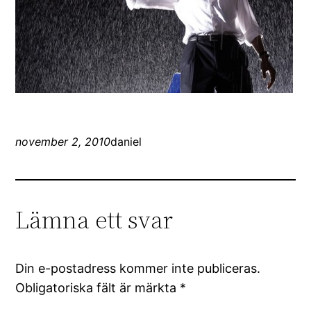
november 2, 2010
daniel
Lämna ett svar
Din e-postadress kommer inte publiceras.
Obligatoriska fält är märkta
*