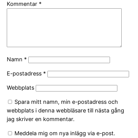
Kommentar
*
Namn
*
E-postadress
*
Webbplats
Spara mitt namn, min e-postadress och
webbplats i denna webbläsare till nästa gång
jag skriver en kommentar.
Meddela mig om nya inlägg via e-post.