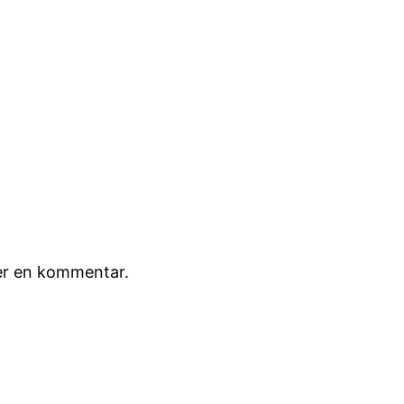
ver en kommentar.